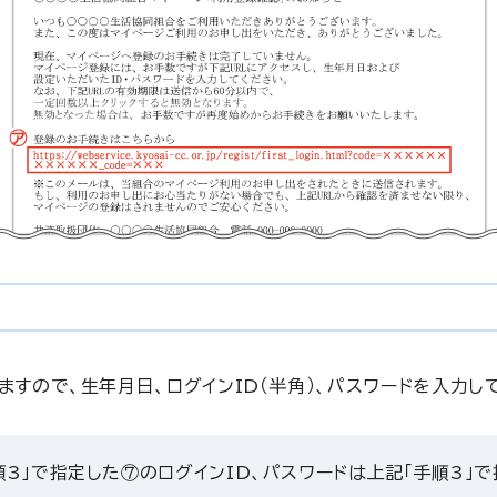
ますので、生年月日、ログインID（半角）、パスワードを入力し
手順3」で指定した⑦のログインID、パスワードは上記「手順3」