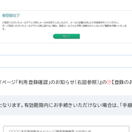
ページ「利用登録確認」のお知らせ（右図参照）』の
㋐
【登録の
となります。有効期限内にお手続きいただけない場合は、「手順