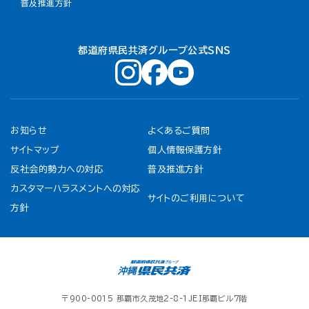
普及推進方針
都道府県民共済グループ公式ＳＮＳ
お知らせ
よくあるご質問
サイトマップ
個人情報保護方針
反社会的勢力への対応
普及推進方針
カスタマーハラスメントへの対応
サイトのご利用について
方針
〒900-0015 那覇市久茂地2-8-1JEI那覇ビル7階