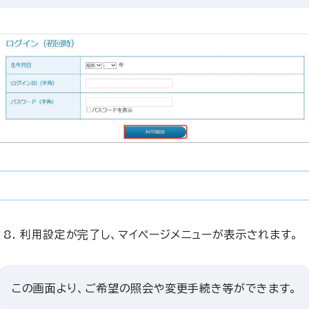
利用設定が完了し、マイページメニューが表示されます。
この画面より、ご希望の照会や変更手続き等ができます。