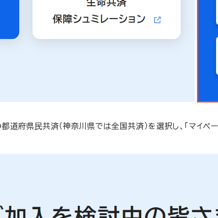
都道府県民共済（神奈川県では全国共済）を選択し、「マイペー