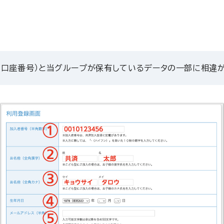
日、口座番号）と当グループが保有しているデータの一部に相違