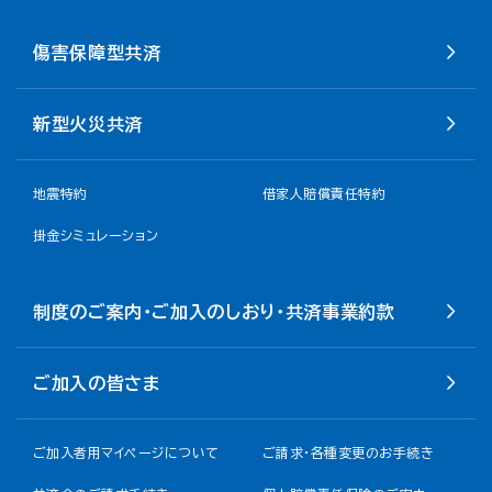
傷害保障型共済
新型火災共済
地震特約
借家人賠償責任特約
掛金シミュレーション
制度のご案内・ご加入のしおり・共済事業約款
ご加入の皆さま
ご加入者用マイページについて
ご請求・各種変更のお手続き