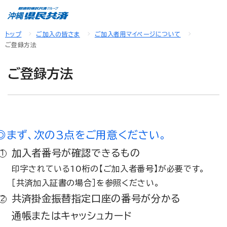
トップ
ご加入の皆さま
ご加入者用マイページについて
ご登録方法
ご登録方法
◎まず、次の3点をご用意ください。
加入者番号が確認できるもの
印字されている10桁の【ご加入者番号】が必要です。
［共済加入証書の場合］を参照ください。
共済掛金振替指定口座の番号が分かる
通帳またはキャッシュカード