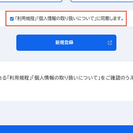
ある「利用規程」「個人情報の取り扱いについて」をご確認のう