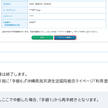
録は終了します。
ス宛に「手順6」『沖縄県民共済生活協同組合マイページ「利用登
ここで中断した場合、「手順1」から再手続きとなります。