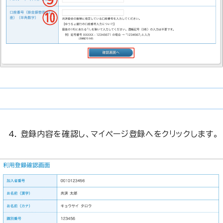
登録内容を確認し、
マイページ登録
へをクリックします。