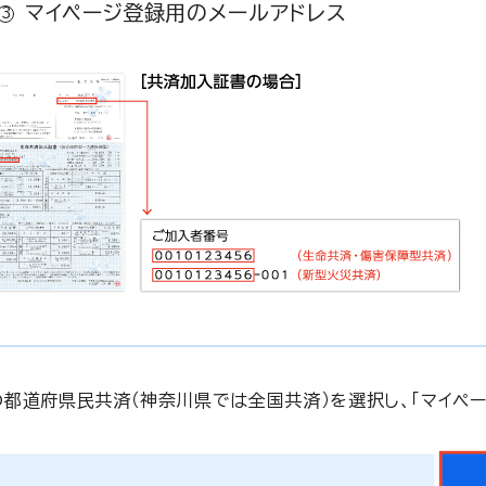
マイページ登録用のメールアドレス
都道府県民共済（神奈川県では全国共済）を選択し、「マイペー