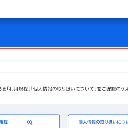
ある「利用規程」「個人情報の取り扱いについて」をご確認のう