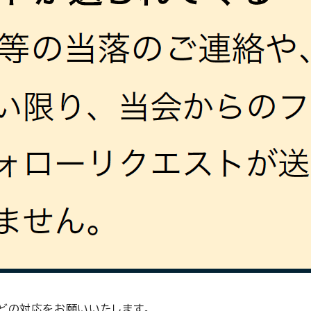
などの対応をお願いいたします。