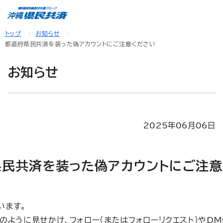
トップ
お知らせ
都道府県民共済を装った偽アカウントにご注意ください
お知らせ
2025年06月06日
県民共済を装った偽アカウントにご注意
います。
ように見せかけ、フォロー（またはフォローリクエスト）やDM