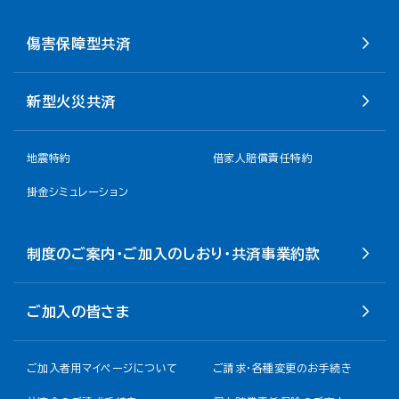
傷害保障型共済
新型火災共済
地震特約
借家人賠償責任特約
掛金シミュレーション
制度のご案内・ご加入のしおり・共済事業約款
ご加入の皆さま
ご加入者用マイページについて
ご請求・各種変更のお手続き