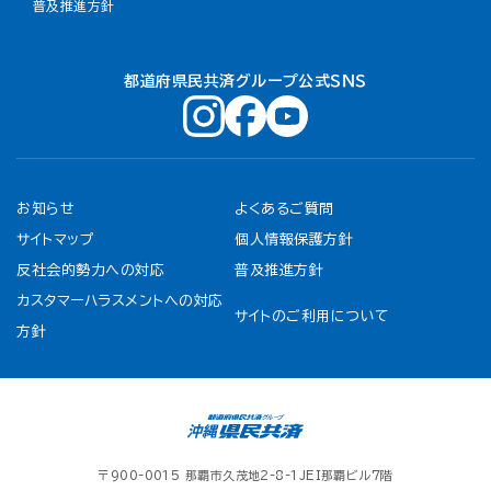
普及推進方針
都道府県民共済グループ公式ＳＮＳ
お知らせ
よくあるご質問
サイトマップ
個人情報保護方針
反社会的勢力への対応
普及推進方針
カスタマーハラスメントへの対応
サイトのご利用について
方針
〒900-0015 那覇市久茂地2-8-1JEI那覇ビル7階