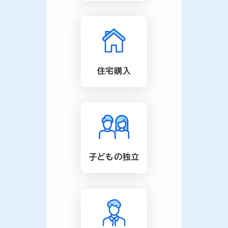
住宅購入
子どもの独立