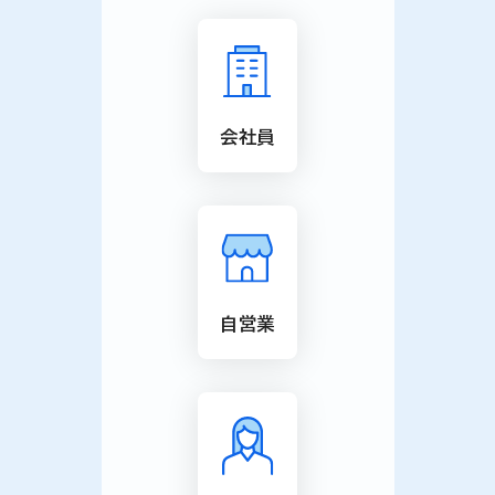
会社員
自営業