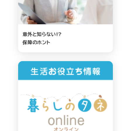
意外と知らない!?
保障のホント