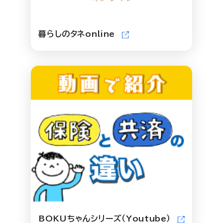
暮らしのタネonline
BOKUちゃんシリーズ（Youtube）