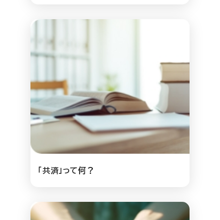
「共済」って何？