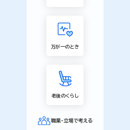
万が一のとき
老後のくらし
職業・立場で考える