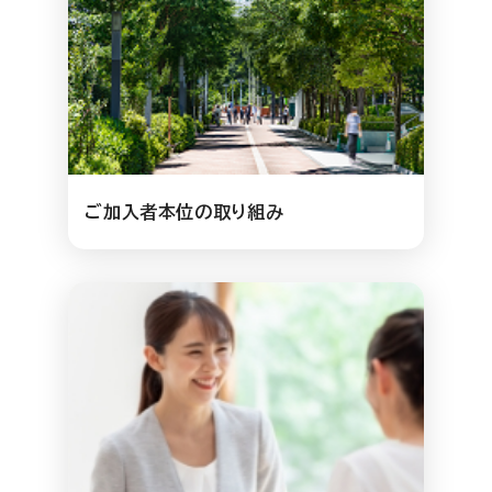
ご加入者本位の取り組み