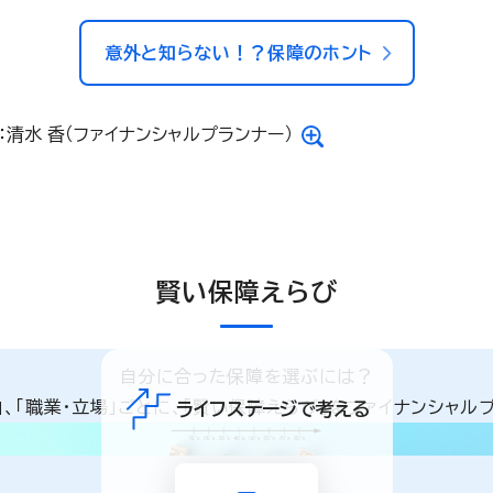
意外と知らない！？保障のホント
：清水 香（ファイナンシャルプランナー）
賢い保障えらび
自分に合った保障を選ぶには？
と」、「職業・立場」ごとに、「賢い保障えらび」をファイナンシャル
ライフステージで考える