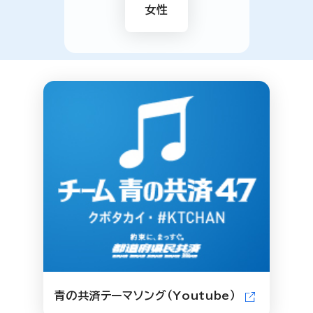
女性
青の共済テーマソング（Youtube）