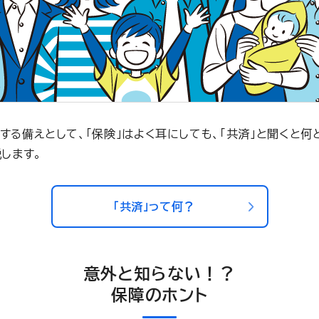
する備えとして、「保険」はよく耳にしても、「共済」と聞くと何
します。
「共済」って何？
意外と知らない！？
保障のホント