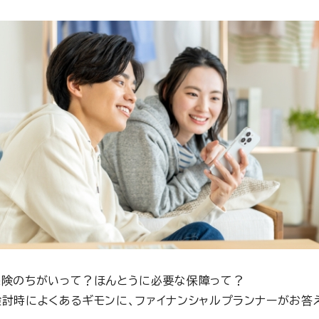
保険のちがいって？ほんとうに必要な保障って？
討時によくあるギモンに、ファイナンシャルプランナーがお答