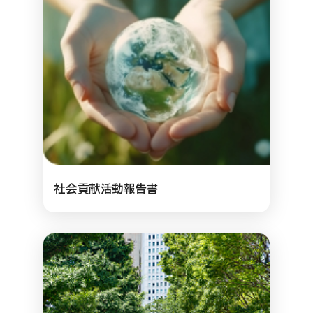
社会貢献活動報告書