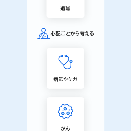
退職
心配ごとから考える
病気やケガ
がん