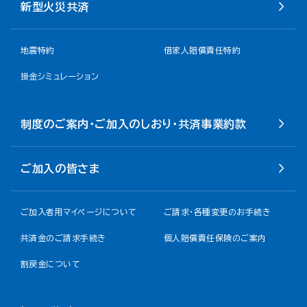
新型火災共済
地震特約
借家人賠償責任特約
掛金シミュレーション
制度のご案内・ご加入のしおり・共済事業約款
ご加入の皆さま
ご加入者用マイページについて
ご請求・各種変更のお手続き
共済金のご請求手続き
個人賠償責任保険のご案内
割戻金について​