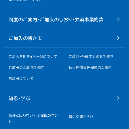
制度のご案内・ご加入のしおり・共済事業約款
ご加入の皆さま
ご加入者用マイページについて
ご請求・各種変更のお手続き
共済金のご請求手続き
個人賠償責任保険のご案内
割戻金について​
知る・学ぶ
意外と知らない！？保障のホン
賢い保障えらび
ト