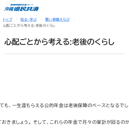
トップ
知る・学ぶ
賢い保障えらび
心配ごとから考える:老後のくらし
心配ごとから考える:老後のくらし
ても、一生涯もらえる公的年金は老後保障のベースとなるでし
おきましょう。 そして、これらの年金で月々の家計が回るの