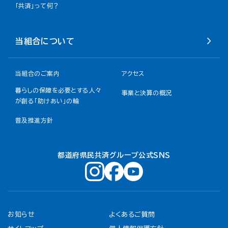
「共済」って何？
当組合について
当組合のご案内
アクセス
暮らしの保障を必要とする人々
事業と決算の概況
が創る「助けあい」の輪
普及推進方針
都道府県民共済グループ公式ＳＮＳ
お知らせ
よくあるご質問