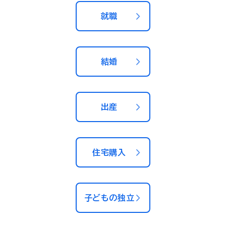
就職
結婚
出産
住宅購入
子どもの独立