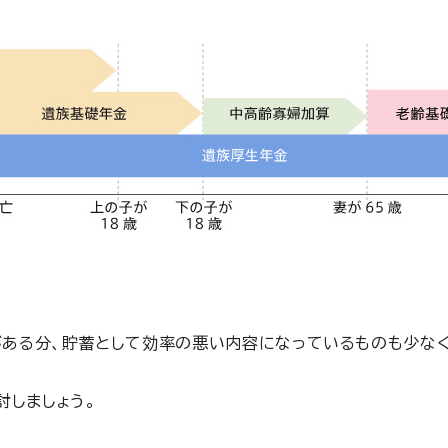
がある分、貯蓄として効率の悪い内容になっているものも少な
討しましょう。