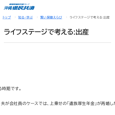
トップ
知る・学ぶ
賢い保障えらび
ライフステージで考える:出産
ライフステージで考える:出産
る時期です。
、夫が会社員のケースでは、上乗せの「遺族厚生年金」が再婚