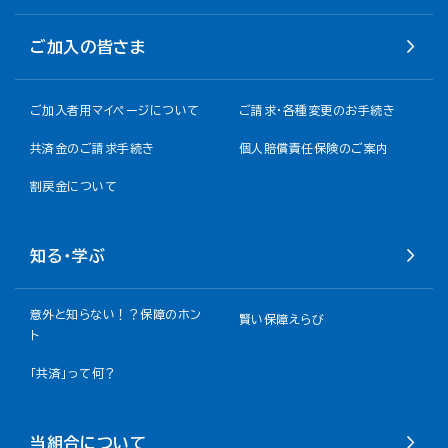
ご加入の皆さま
ご加入者用マイページについて
ご請求・各種変更のお手続き
共済金のご請求手続き
個人賠償責任保険のご案内
割戻金について​
知る・学ぶ
意外と知らない！？保障のホン
賢い保障えらび
ト
「共済」って何？
当組合について